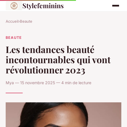
Stylefeminins
Accueil
›
Beaute
BEAUTE
Les tendances beauté
incontournables qui vont
révolutionner 2023
Mya — 15 novembre 2025 — 4 min de lecture