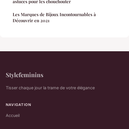
astuces pour les chouchouter
Les Marques de Bijoux Incontournables à
Découvrir en 2021
Stylefeminins
Tisser chaque jour la trame de votre élégance
NAVIGATION
Accueil