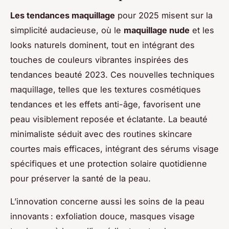
Les tendances maquillage
pour 2025 misent sur la
simplicité audacieuse, où le
maquillage nude
et les
looks naturels dominent, tout en intégrant des
touches de couleurs vibrantes inspirées des
tendances beauté 2023. Ces nouvelles techniques
maquillage, telles que les textures cosmétiques
tendances et les effets anti-âge, favorisent une
peau visiblement reposée et éclatante. La beauté
minimaliste séduit avec des routines skincare
courtes mais efficaces, intégrant des sérums visage
spécifiques et une protection solaire quotidienne
pour préserver la santé de la peau.
L’innovation concerne aussi les soins de la peau
innovants : exfoliation douce, masques visage