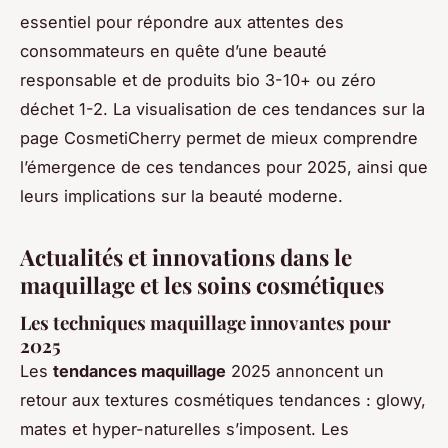
essentiel pour répondre aux attentes des
consommateurs en quête d’une beauté
responsable et de produits bio 3-10+ ou zéro
déchet 1-2. La visualisation de ces tendances sur la
page CosmetiCherry permet de mieux comprendre
l’émergence de ces tendances pour 2025, ainsi que
leurs implications sur la beauté moderne.
Actualités et innovations dans le
maquillage et les soins cosmétiques
Les techniques maquillage innovantes pour
2025
Les
tendances maquillage
2025 annoncent un
retour aux textures cosmétiques tendances : glowy,
mates et hyper-naturelles s’imposent. Les