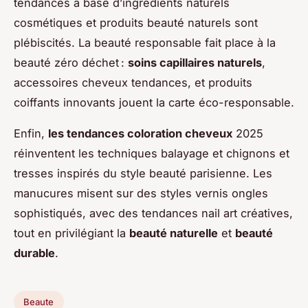
tendances à base d’ingrédients naturels
cosmétiques et produits beauté naturels sont
plébiscités. La beauté responsable fait place à la
beauté zéro déchet :
soins capillaires naturels
,
accessoires cheveux tendances, et produits
coiffants innovants jouent la carte éco-responsable.
Enfin,
les tendances coloration cheveux
2025
réinventent les techniques balayage et chignons et
tresses inspirés du style beauté parisienne. Les
manucures misent sur des styles vernis ongles
sophistiqués, avec des tendances nail art créatives,
tout en privilégiant la
beauté naturelle
et
beauté
durable
.
Beaute