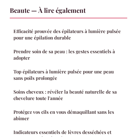
Beaute — À lire également
Efficacité prouvée des épilateurs à lumière pulsée
pour une épilation durable
Prendre soin de sa peau : les gestes essentiels à
adopter
Top épilateurs à lumière pulsée pour une peau
sans poils prolongée
Soins cheveux : révéler la beauté naturelle de sa
chevelure toute l'année
Protégez vos cils en vous démaquillant sans les
abîmer
Indicateurs essentiels de lèvres desséchées et