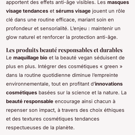
apportent des effets anti-âge visibles. Les
masques
visage tendances
et
sérums visage
jouent un rôle
clé dans une routine efficace, mariant soin en
profondeur et sensorialité. L’enjeu : maintenir un
glow naturel et renforcer la protection anti-âge.
Les produits beauté responsables et durables
Le
maquillage bio
et la beauté vegan séduisent de
plus en plus. Intégrer des cosmétiques « green »
dans la routine quotidienne diminue l’empreinte
environnementale, tout en profitant d’
innovations
cosmétiques
basées sur la science et la nature. La
beauté responsable
encourage ainsi chacun à
repenser son impact, à travers des choix éthiques
et des textures cosmétiques tendances
respectueuses de la planète.