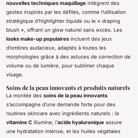
nouvelles techniques maquillage
intègrent des
gestes inspirés par les défilés, comme l’utilisation
stratégique d’highlighter liquide ou le « draping
blush », offrant un glow naturel sans excès. Les
looks make-up populaires
incluent des jeux
d’ombres audacieux, adaptés à toutes les
morphologies grâce à des astuces de correction de
volume ou de lumière, pour sublimer chaque
visage.
Soins de la peau innovants et produits naturels
La montée des
soins de la peau innovants
s’accompagne d’une demande forte pour des
routines skincare avec ingrédients naturels : la
vitamine C
illumine, l’
acide hyaluronique
assure
une hydratation intense, et les huiles végétales