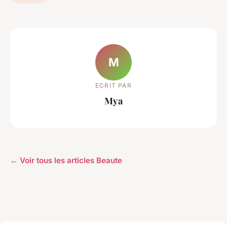
M
ECRIT PAR
Mya
← Voir tous les articles Beaute