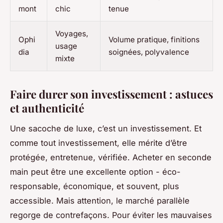
mont
chic
tenue
Voyages,
Ophi
Volume pratique, finitions
usage
dia
soignées, polyvalence
mixte
Faire durer son investissement : astuces
et authenticité
Une sacoche de luxe, c’est un investissement. Et
comme tout investissement, elle mérite d’être
protégée, entretenue, vérifiée. Acheter en seconde
main peut être une excellente option - éco-
responsable, économique, et souvent, plus
accessible. Mais attention, le marché parallèle
regorge de contrefaçons. Pour éviter les mauvaises