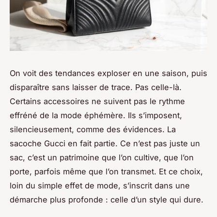
On voit des tendances exploser en une saison, puis
disparaître sans laisser de trace. Pas celle-là.
Certains accessoires ne suivent pas le rythme
effréné de la mode éphémère. Ils s’imposent,
silencieusement, comme des évidences. La
sacoche Gucci en fait partie. Ce n’est pas juste un
sac, c’est un patrimoine que l’on cultive, que l’on
porte, parfois même que l’on transmet. Et ce choix,
loin du simple effet de mode, s’inscrit dans une
démarche plus profonde : celle d’un style qui dure.