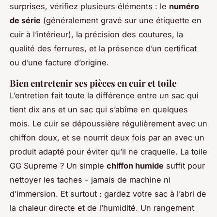
surprises, vérifiez plusieurs éléments : le
numéro
de série
(généralement gravé sur une étiquette en
cuir à l’intérieur), la précision des coutures, la
qualité des ferrures, et la présence d’un certificat
ou d’une facture d’origine.
Bien entretenir ses pièces en cuir et toile
L’entretien fait toute la différence entre un sac qui
tient dix ans et un sac qui s’abîme en quelques
mois. Le cuir se dépoussière régulièrement avec un
chiffon doux, et se nourrit deux fois par an avec un
produit adapté pour éviter qu’il ne craquelle. La toile
GG Supreme ? Un simple
chiffon humide
suffit pour
nettoyer les taches - jamais de machine ni
d’immersion. Et surtout : gardez votre sac à l’abri de
la chaleur directe et de l’humidité. Un rangement