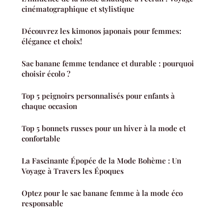
cinématographique et stylistique
Découvrez les kimonos japonais pour femmes:
élégance et choix!
Sac banane femme tendance et durable : pourquoi
choisir écolo ?
Top 5 peignoirs personnalisés pour enfants à
chaque occasion
Top 5 bonnets russes pour un hiver à la mode et
confortable
La Fascinante Épopée de la Mode Bohème : Un
Voyage à Travers les Époques
Optez pour le sac banane femme à la mode éco
responsable