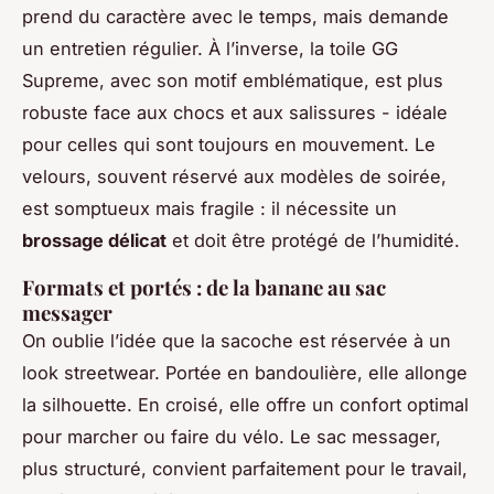
prend du caractère avec le temps, mais demande
un entretien régulier. À l’inverse, la toile GG
Supreme, avec son motif emblématique, est plus
robuste face aux chocs et aux salissures - idéale
pour celles qui sont toujours en mouvement. Le
velours, souvent réservé aux modèles de soirée,
est somptueux mais fragile : il nécessite un
brossage délicat
et doit être protégé de l’humidité.
Formats et portés : de la banane au sac
messager
On oublie l’idée que la sacoche est réservée à un
look streetwear. Portée en bandoulière, elle allonge
la silhouette. En croisé, elle offre un confort optimal
pour marcher ou faire du vélo. Le sac messager,
plus structuré, convient parfaitement pour le travail,