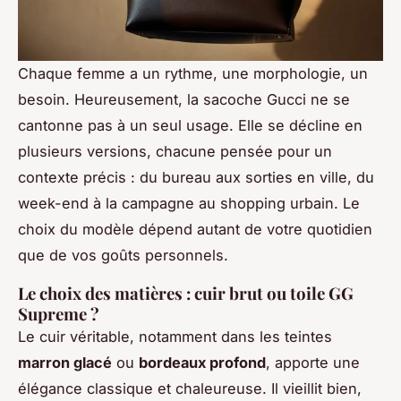
Chaque femme a un rythme, une morphologie, un
besoin. Heureusement, la sacoche Gucci ne se
cantonne pas à un seul usage. Elle se décline en
plusieurs versions, chacune pensée pour un
contexte précis : du bureau aux sorties en ville, du
week-end à la campagne au shopping urbain. Le
choix du modèle dépend autant de votre quotidien
que de vos goûts personnels.
Le choix des matières : cuir brut ou toile GG
Supreme ?
Le cuir véritable, notamment dans les teintes
marron glacé
ou
bordeaux profond
, apporte une
élégance classique et chaleureuse. Il vieillit bien,