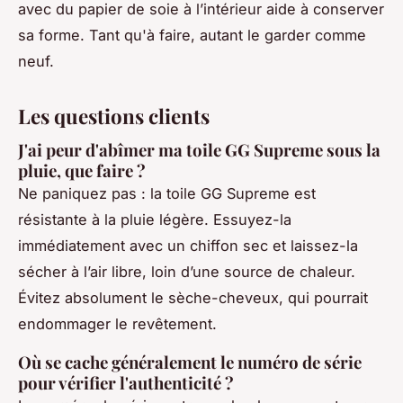
avec du papier de soie à l’intérieur aide à conserver
sa forme.
Tant qu'à faire
, autant le garder comme
neuf.
Les questions clients
J'ai peur d'abîmer ma toile GG Supreme sous la
pluie, que faire ?
Ne paniquez pas : la toile GG Supreme est
résistante à la pluie légère. Essuyez-la
immédiatement avec un chiffon sec et laissez-la
sécher à l’air libre, loin d’une source de chaleur.
Évitez absolument le sèche-cheveux, qui pourrait
endommager le revêtement.
Où se cache généralement le numéro de série
pour vérifier l'authenticité ?