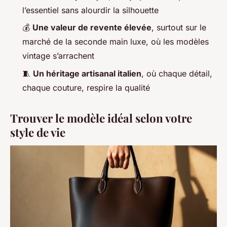
l’essentiel sans alourdir la silhouette
💰
Une valeur de revente élevée
, surtout sur le
marché de la seconde main luxe, où les modèles
vintage s’arrachent
🧵
Un héritage artisanal italien
, où chaque détail,
chaque couture, respire la qualité
Trouver le modèle idéal selon votre
style de vie