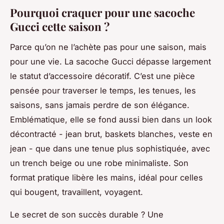
Pourquoi craquer pour une sacoche
Gucci cette saison ?
Parce qu’on ne l’achète pas pour une saison, mais
pour une vie. La sacoche Gucci dépasse largement
le statut d’accessoire décoratif. C’est une pièce
pensée pour traverser le temps, les tenues, les
saisons, sans jamais perdre de son élégance.
Emblématique, elle se fond aussi bien dans un look
décontracté - jean brut, baskets blanches, veste en
jean - que dans une tenue plus sophistiquée, avec
un trench beige ou une robe minimaliste. Son
format pratique libère les mains, idéal pour celles
qui bougent, travaillent, voyagent.
Le secret de son succès durable ? Une