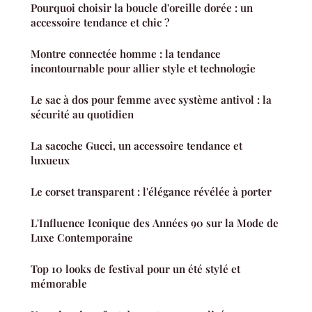
Pourquoi choisir la boucle d'oreille dorée : un
accessoire tendance et chic ?
Montre connectée homme : la tendance
incontournable pour allier style et technologie
Le sac à dos pour femme avec système antivol : la
sécurité au quotidien
La sacoche Gucci, un accessoire tendance et
luxueux
Le corset transparent : l'élégance révélée à porter
L'Influence Iconique des Années 90 sur la Mode de
Luxe Contemporaine
Top 10 looks de festival pour un été stylé et
mémorable