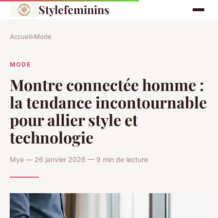
Stylefeminins
Accueil
›
Mode
MODE
Montre connectée homme :
la tendance incontournable
pour allier style et
technologie
Mya — 26 janvier 2026 — 9 min de lecture