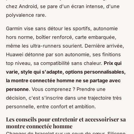
chez Android, se pare d'un écran intense, d'une
polyvalence rare.
Garmin vise sans détour les sportifs, autonomie
hors norme, boîtier renforcé, carte embarquée,
même les ultra-runners sourient. Dernière arrivée,
Huawei détonne par son autonomie, ses finitions
top niveau, sa compatibilité sans chaleur.
Prix qui
varie, style qui s'adapte, options personnalisables,
la montre connectée homme ne se partage avec
personne
. Vous comprenez ? Prendre une
décision, c'est s'inscrire dans une trajectoire très
personnelle, entre confort et ambition.
Les conseils pour entretenir et accessoiriser sa
montre connectée homme
Changer de bracelet sur un coup de cœur. Silicone