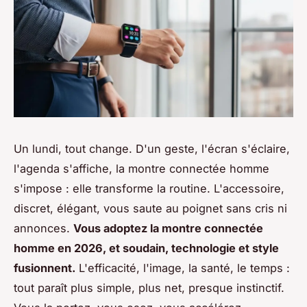
Un lundi, tout change. D'un geste, l'écran s'éclaire,
l'agenda s'affiche, la montre connectée homme
s'impose : elle transforme la routine. L'accessoire,
discret, élégant, vous saute au poignet sans cris ni
annonces.
Vous adoptez la montre connectée
homme en 2026, et soudain, technologie et style
fusionnent.
L'efficacité, l'image, la santé, le temps :
tout paraît plus simple, plus net, presque instinctif.