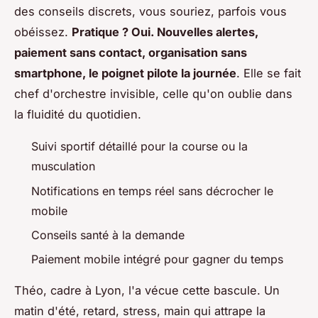
des conseils discrets, vous souriez, parfois vous
obéissez.
Pratique ? Oui. Nouvelles alertes,
paiement sans contact, organisation sans
smartphone, le poignet pilote la journée
. Elle se fait
chef d'orchestre invisible, celle qu'on oublie dans
la fluidité du quotidien.
Suivi sportif détaillé pour la course ou la
musculation
Notifications en temps réel sans décrocher le
mobile
Conseils santé à la demande
Paiement mobile intégré pour gagner du temps
Théo, cadre à Lyon, l'a vécue cette bascule. Un
matin d'été, retard, stress, main qui attrape la