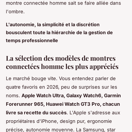
montre connectée homme sait se faire alliée dans
l'ombre.
L'autonomie, la simplicité et la discrétion
bousculent toute la hiérarchie de la gestion de
temps professionnelle
La sélection des modèles de montres
connectées homme les plus appréciés
Le marché bouge vite. Vous entendez parler de
quatre favoris en 2026, peu de surprises sur les
noms.
Apple Watch Ultra, Galaxy Watch6, Garmin
Forerunner 965, Huawei Watch GT3 Pro, chacun
livre sa recette du succès
. L'Apple s'adresse aux
propriétaires d'iPhone, design pur, ergonomie
précise, autonomie moyenne. La Samsung, star