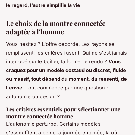
le regard, l'autre simplifie la vie
Le choix de la montre connectée
adaptée à l'homme
Vous hésitez ? L'offre déborde. Les rayons se
remplissent, les critères fusent. Qui ne s'est jamais
interrogé sur le boîtier, la forme, le rendu ?
Vous
craquez pour un modèle costaud ou discret, fluide
ou massif, tout dépend du moment, du ressenti, de
l'envie
. Tout commence par une question :
autonomie ou design ?
Les critères essentiels pour sélectionner une
montre connectée homme
L'autonomie perturbe. Certains modèles
s'essoufflent à peine la journée entamée, là où