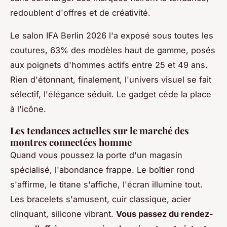
redoublent d'offres et de créativité.
Le salon IFA Berlin 2026 l'a exposé sous toutes les
coutures, 63% des modèles haut de gamme, posés
aux poignets d'hommes actifs entre 25 et 49 ans.
Rien d'étonnant, finalement, l'univers visuel se fait
sélectif, l'élégance séduit.
Le gadget cède la place
à l'icône
.
Les tendances actuelles sur le marché des
montres connectées homme
Quand vous poussez la porte d'un magasin
spécialisé, l'abondance frappe. Le boîtier rond
s'affirme, le titane s'affiche, l'écran illumine tout.
Les bracelets s'amusent, cuir classique, acier
clinquant, silicone vibrant.
Vous passez du rendez-