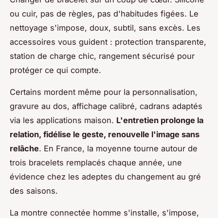
ou cuir, pas de règles, pas d'habitudes figées. Le
nettoyage s'impose, doux, subtil, sans excès. Les
accessoires vous guident : protection transparente,
station de charge chic, rangement sécurisé pour
protéger ce qui compte.
Certains mordent même pour la personnalisation,
gravure au dos, affichage calibré, cadrans adaptés
via les applications maison.
L'entretien prolonge la
relation, fidélise le geste, renouvelle l'image sans
relâche
.
En France, la moyenne tourne autour de
trois bracelets remplacés chaque année, une
évidence chez les adeptes du changement au gré
des saisons
.
La montre connectée homme s'installe, s'impose,