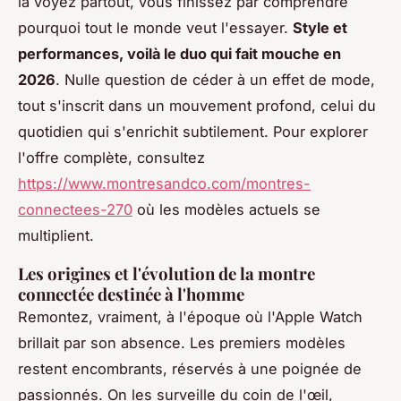
la voyez partout, vous finissez par comprendre
pourquoi tout le monde veut l'essayer.
Style et
performances, voilà le duo qui fait mouche en
2026
. Nulle question de céder à un effet de mode,
tout s'inscrit dans un mouvement profond, celui du
quotidien qui s'enrichit subtilement. Pour explorer
l'offre complète, consultez
https://www.montresandco.com/montres-
connectees-270
où les modèles actuels se
multiplient.
Les origines et l'évolution de la montre
connectée destinée à l'homme
Remontez, vraiment, à l'époque où l'Apple Watch
brillait par son absence. Les premiers modèles
restent encombrants, réservés à une poignée de
passionnés. On les surveille du coin de l'œil,