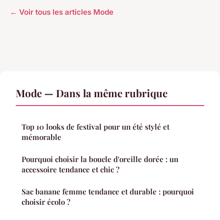
← Voir tous les articles Mode
Mode — Dans la même rubrique
Top 10 looks de festival pour un été stylé et
mémorable
Pourquoi choisir la boucle d'oreille dorée : un
accessoire tendance et chic ?
Sac banane femme tendance et durable : pourquoi
choisir écolo ?