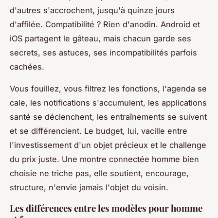
d'autres s'accrochent, jusqu'à quinze jours
d'affilée. Compatibilité ? Rien d'anodin. Android et
iOS partagent le gâteau, mais chacun garde ses
secrets, ses astuces, ses incompatibilités parfois
cachées.
Vous fouillez, vous filtrez les fonctions, l'agenda se
cale, les notifications s'accumulent, les applications
santé se déclenchent, les entraînements se suivent
et se différencient. Le budget, lui, vacille entre
l'investissement d'un objet précieux et le challenge
du prix juste.
Une montre connectée homme bien
choisie ne triche pas, elle soutient, encourage,
structure, n'envie jamais l'objet du voisin
.
Les différences entre les modèles pour homme