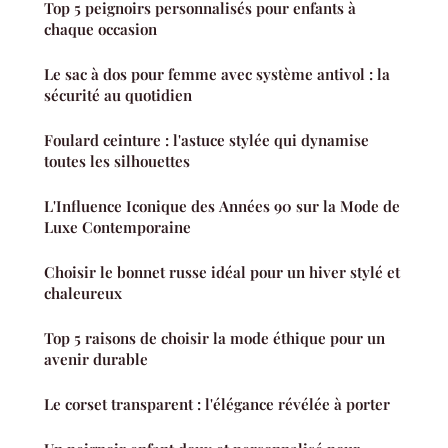
Top 5 peignoirs personnalisés pour enfants à
chaque occasion
Le sac à dos pour femme avec système antivol : la
sécurité au quotidien
Foulard ceinture : l'astuce stylée qui dynamise
toutes les silhouettes
L'Influence Iconique des Années 90 sur la Mode de
Luxe Contemporaine
Choisir le bonnet russe idéal pour un hiver stylé et
chaleureux
Top 5 raisons de choisir la mode éthique pour un
avenir durable
Le corset transparent : l'élégance révélée à porter