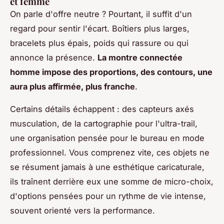
et femme
On parle d'offre neutre ? Pourtant, il suffit d'un
regard pour sentir l'écart. Boîtiers plus larges,
bracelets plus épais, poids qui rassure ou qui
annonce la présence.
La montre connectée
homme impose des proportions, des contours, une
aura plus affirmée, plus franche
.
Certains détails échappent : des capteurs axés
musculation, de la cartographie pour l'ultra-trail,
une organisation pensée pour le bureau en mode
professionnel. Vous comprenez vite, ces objets ne
se résument jamais à une esthétique caricaturale,
ils traînent derrière eux une somme de micro-choix,
d'options pensées pour un rythme de vie intense,
souvent orienté vers la performance.