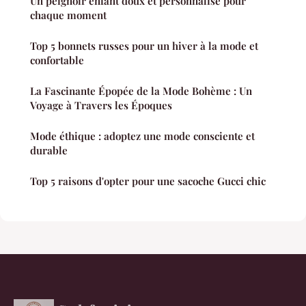
Un peignoir enfant doux et personnalisé pour
chaque moment
Top 5 bonnets russes pour un hiver à la mode et
confortable
La Fascinante Épopée de la Mode Bohème : Un
Voyage à Travers les Époques
Mode éthique : adoptez une mode consciente et
durable
Top 5 raisons d'opter pour une sacoche Gucci chic