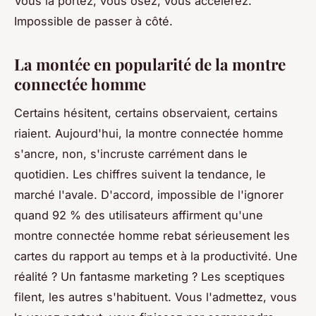
Vous la portez, vous osez, vous accélérez.
Impossible de passer à côté.
La montée en popularité de la montre
connectée homme
Certains hésitent, certains observaient, certains
riaient. Aujourd'hui, la montre connectée homme
s'ancre, non, s'incruste carrément dans le
quotidien. Les chiffres suivent la tendance, le
marché l'avale. D'accord, impossible de l'ignorer
quand 92 % des utilisateurs affirment qu'une
montre connectée homme rebat sérieusement les
cartes du rapport au temps et à la productivité. Une
réalité ? Un fantasme marketing ? Les sceptiques
filent, les autres s'habituent. Vous l'admettez, vous