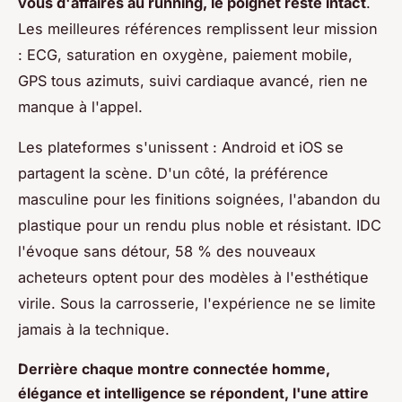
vous d'affaires au running, le poignet reste intact
.
Les meilleures références remplissent leur mission
: ECG, saturation en oxygène, paiement mobile,
GPS tous azimuts, suivi cardiaque avancé, rien ne
manque à l'appel.
Les plateformes s'unissent : Android et iOS se
partagent la scène. D'un côté, la préférence
masculine pour les finitions soignées, l'abandon du
plastique pour un rendu plus noble et résistant. IDC
l'évoque sans détour, 58 % des nouveaux
acheteurs optent pour des modèles à l'esthétique
virile. Sous la carrosserie, l'expérience ne se limite
jamais à la technique.
Derrière chaque montre connectée homme,
élégance et intelligence se répondent, l'une attire