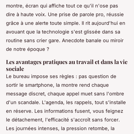
montre, écran qui affiche tout ce qu'il n'ose pas
dire à haute voix. Une prise de parole pro, réussie
grâce à une alerte toute simple. Il rit aujourd'hui en
avouant que la technologie s'est glissée dans sa
routine sans crier gare. Anecdote banale ou miroir
de notre époque ?
Les avantages pratiques au travail et dans la vie
sociale
Le bureau impose ses règles : pas question de
sortir le smartphone, la montre rend chaque
message discret, chaque appel muet sans l'ombre
d'un scandale. L'agenda, les rappels, tout s'installe
en réserve.
Les informations fusent, vous feignez
le détachement, l'efficacité s'accroît sans forcer
.
Les journées intenses, la pression retombe, la