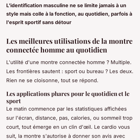
L'identification masculine ne se limite jamais à un
style mais colle à la fonction, au quotidien, parfois à
l'esprit sportif sans détour
Les meilleures utilisations de la montre
connectée homme au quotidien
L'utilité d'une montre connectée homme ? Multiple.
Les frontières sautent : sport ou bureau ? Les deux.
Rien ne se cloisonne, tout se répond.
Les applications phares pour le quotidien et le
sport
Le matin commence par les statistiques affichées
sur l'écran, distance, pas, calories, ou sommeil trop
court, tout émerge en un clin d'œil. Le cardio vous
suit, la montre s'autorise à donner son avis avec