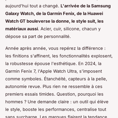
aujourd'hui tout a changé.
L'arrivée de la Samsung
Galaxy Watch, de la Garmin Fenix, de la Huawei
Watch GT bouleverse la donne, le style suit, les
matériaux aussi
. Acier, cuir, silicone, chacun y
dépose sa part de personnalité.
Année après année, vous repérez la différence :
les finitions s'affinent, les fonctionnalités explosent,
la robustesse épouse l'esthétique. En 2024, la
Garmin Fenix 7, l'Apple Watch Ultra, s'imposent
comme symboles. Étanchéité, capteurs à la pelle,
autonomie revue. Plus rien ne ressemble à ces
premiers essais timides. Question, pourquoi les
hommes ? Une demande claire : un outil qui élève
le style, booste les performances, centralise tout
sans surcharge. Les marques flairent la tendance,