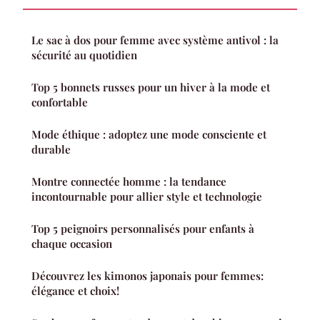
Le sac à dos pour femme avec système antivol : la
sécurité au quotidien
Top 5 bonnets russes pour un hiver à la mode et
confortable
Mode éthique : adoptez une mode consciente et
durable
Montre connectée homme : la tendance
incontournable pour allier style et technologie
Top 5 peignoirs personnalisés pour enfants à
chaque occasion
Découvrez les kimonos japonais pour femmes:
élégance et choix!