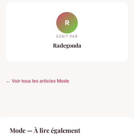
R
ECRIT PAR
Radegonda
← Voir tous les articles Mode
Mode — À lire également