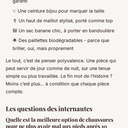
garanti
✨ Une ceinture bijou pour marquer la taille
👙 Un haut de maillot stylisé, porté comme top
🎒 Un sac banane chic, à porter en bandoulière
🌟 Des paillettes biodégradables - parce que
briller, oui, mais proprement
Le tout, c’est de penser polyvalence. Une pièce qui
peut servir de jour comme de nuit, sur une tenue
simple ou plus travaillée. Le fin mot de l’histoire ?
Moins c’est plus… à condition que chaque pièce
compte.
Les questions des internautes
Quelle est la meilleure option de chaussures
pour ne plus avoir mal aux pieds après 10