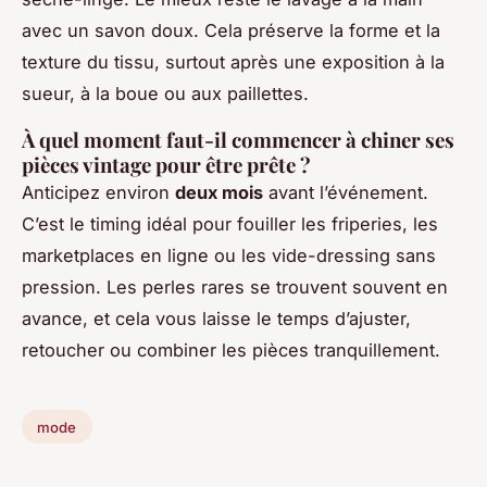
avec un savon doux. Cela préserve la forme et la
texture du tissu, surtout après une exposition à la
sueur, à la boue ou aux paillettes.
À quel moment faut-il commencer à chiner ses
pièces vintage pour être prête ?
Anticipez environ
deux mois
avant l’événement.
C’est le timing idéal pour fouiller les friperies, les
marketplaces en ligne ou les vide-dressing sans
pression. Les perles rares se trouvent souvent en
avance, et cela vous laisse le temps d’ajuster,
retoucher ou combiner les pièces tranquillement.
mode