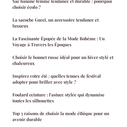
Sac banane femme tendance et durable : pourquoi
choisir écolo ?
La sacoche Gucci, un accessoire tendance et
luxueux
La Fascinante Épopée de la Mode Bohème : Un
Voyage à Travers les Époques
Choisir le bonnet russe idéal pour un hiver stylé et
chaleureux
Inspirez votre été : quelles tenues de festival
adopter pour briller avec style ?
Foulard ceinture : l'astuce stylée qui dynamise
toutes les silhouettes
Top 5 raisons de choisir la mode éthique pour un
avenir durable