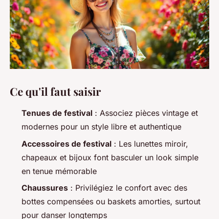
Ce qu'il faut saisir
Tenues de festival
: Associez pièces vintage et
modernes pour un style libre et authentique
Accessoires de festival
: Les lunettes miroir,
chapeaux et bijoux font basculer un look simple
en tenue mémorable
Chaussures
: Privilégiez le confort avec des
bottes compensées ou baskets amorties, surtout
pour danser longtemps