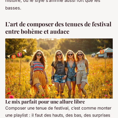
histoire, où le style s’affirme aussi fort que les
basses.
L’art de composer des tenues de festival
entre bohème et audace
Le mix parfait pour une allure libre
Composer une tenue de festival, c’est comme monter
une playlist : il faut des hauts, des bas, des surprises