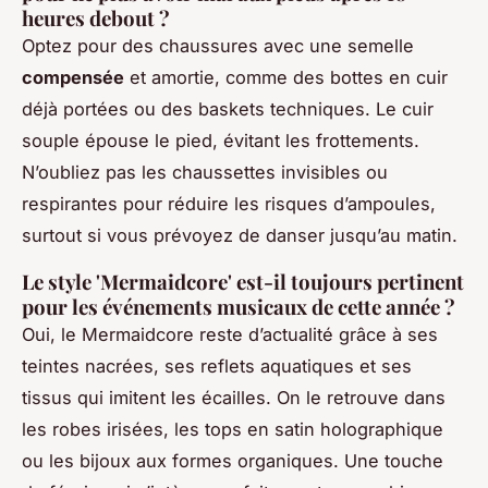
heures debout ?
Optez pour des chaussures avec une semelle
compensée
et amortie, comme des bottes en cuir
déjà portées ou des baskets techniques. Le cuir
souple épouse le pied, évitant les frottements.
N’oubliez pas les chaussettes invisibles ou
respirantes pour réduire les risques d’ampoules,
surtout si vous prévoyez de danser jusqu’au matin.
Le style 'Mermaidcore' est-il toujours pertinent
pour les événements musicaux de cette année ?
Oui, le Mermaidcore reste d’actualité grâce à ses
teintes nacrées, ses reflets aquatiques et ses
tissus qui imitent les écailles. On le retrouve dans
les robes irisées, les tops en satin holographique
ou les bijoux aux formes organiques. Une touche