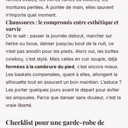
montures perlées. À portée de main, elles sauvent
n’importe quel moment.
Chaussures : le compromis entre esthétique et
survie
On le sait : passer la journée debout, marcher sur
herbe ou boue, danser jusqu’au bout de la nuit, ce
n’est pas anodin pour les pieds. Alors oui, les bottes
cowboy, c’est stylé. Mais celles en cuir souple, déjà
formées à la cambrure du pied
, c’est encore mieux.
Les baskets compensées, quant à elles, allongent la
silhouette tout en assurant un bon maintien. L’astuce ?
Les porter quelques jours avant le départ pour éviter
les ampoules. Parce que danser sans douleur, c’est la
vraie liberté.
Checklist pour une garde-robe de