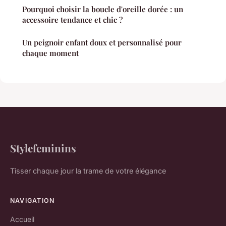
Pourquoi choisir la boucle d'oreille dorée : un
accessoire tendance et chic ?
Un peignoir enfant doux et personnalisé pour
chaque moment
Stylefeminins
Tisser chaque jour la trame de votre élégance
NAVIGATION
Accueil