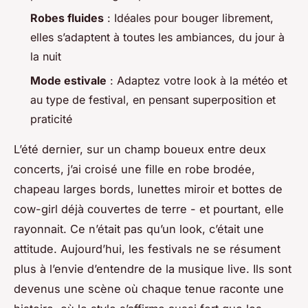
Robes fluides
: Idéales pour bouger librement,
elles s’adaptent à toutes les ambiances, du jour à
la nuit
Mode estivale
: Adaptez votre look à la météo et
au type de festival, en pensant superposition et
praticité
L’été dernier, sur un champ boueux entre deux
concerts, j’ai croisé une fille en robe brodée,
chapeau larges bords, lunettes miroir et bottes de
cow-girl déjà couvertes de terre - et pourtant, elle
rayonnait. Ce n’était pas qu’un look, c’était une
attitude. Aujourd’hui, les festivals ne se résument
plus à l’envie d’entendre de la musique live. Ils sont
devenus une scène où chaque tenue raconte une