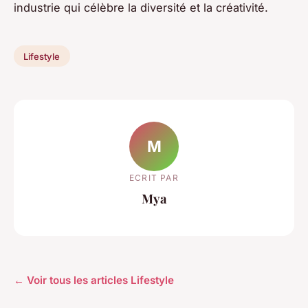
industrie qui célèbre la diversité et la créativité.
Lifestyle
M
ECRIT PAR
Mya
← Voir tous les articles Lifestyle