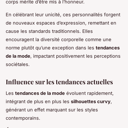
corps mérite d’être mis à l’honneur.
En célébrant leur unicité, ces personnalités forgent
de nouveaux espaces d’expression, remettant en
cause les standards traditionnels. Elles
encouragent la diversité corporelle comme une
norme plutôt qu’une exception dans les
tendances
de la mode
, impactant positivement les perceptions
sociétales.
Influence sur les tendances actuelles
Les
tendances de la mode
évoluent rapidement,
intégrant de plus en plus les
silhouettes curvy
,
générant un effet marquant sur les styles
contemporains.