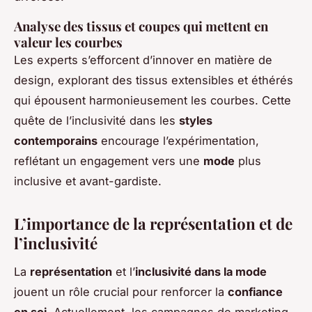
Analyse des tissus et coupes qui mettent en
valeur les courbes
Les experts s’efforcent d’innover en matière de
design, explorant des tissus extensibles et éthérés
qui épousent harmonieusement les courbes. Cette
quête de l’inclusivité dans les
styles
contemporains
encourage l’expérimentation,
reflétant un engagement vers une
mode
plus
inclusive et avant-gardiste.
L’importance de la représentation et de
l’inclusivité
La
représentation
et l’
inclusivité dans la mode
jouent un rôle crucial pour renforcer la
confiance