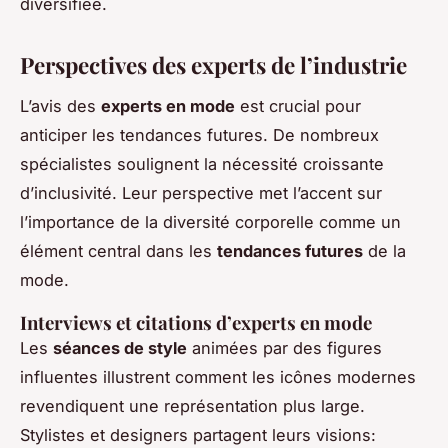
diversifiée.
Perspectives des experts de l’industrie
L’avis des
experts en mode
est crucial pour
anticiper les tendances futures. De nombreux
spécialistes soulignent la nécessité croissante
d’inclusivité. Leur perspective met l’accent sur
l’importance de la diversité corporelle comme un
élément central dans les
tendances futures
de la
mode.
Interviews et citations d’experts en mode
Les
séances de style
animées par des figures
influentes illustrent comment les icônes modernes
revendiquent une représentation plus large.
Stylistes et designers partagent leurs visions: