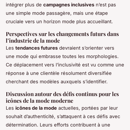
intégrer plus de
campagnes inclusives
n’est pas
une simple mode passagère, mais une étape
cruciale vers un horizon mode plus accueillant.
Perspectives sur les changements futurs dans
l’industrie de la mode
Les
tendances futures
devraient s’orienter vers
une mode qui embrasse toutes les morphologies.
Ce déplacement vers l’inclusivité est vu comme une
réponse à une clientèle résolument diversifiée
cherchant des modèles auxquels s’identifier.
Discussion autour des défis continus pour les
icônes de la mode moderne
Les
icônes de la mode
actuelles, portées par leur
souhait d’authenticité, s’attaquent à ces défis avec
détermination. Leurs efforts contribuent à une