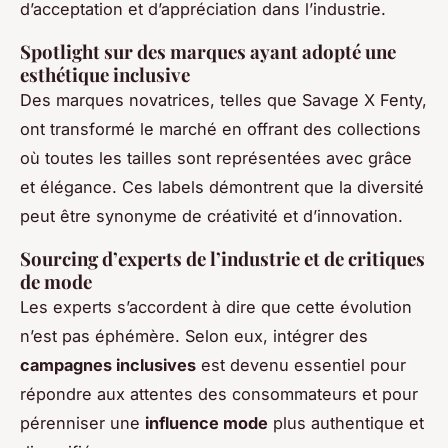
d’acceptation et d’appréciation dans l’industrie.
Spotlight sur des marques ayant adopté une
esthétique inclusive
Des marques novatrices, telles que Savage X Fenty,
ont transformé le marché en offrant des collections
où toutes les tailles sont représentées avec grâce
et élégance. Ces labels démontrent que la diversité
peut être synonyme de créativité et d’innovation.
Sourcing d’experts de l’industrie et de critiques
de mode
Les experts s’accordent à dire que cette évolution
n’est pas éphémère. Selon eux, intégrer des
campagnes inclusives
est devenu essentiel pour
répondre aux attentes des consommateurs et pour
pérenniser une
influence mode
plus authentique et