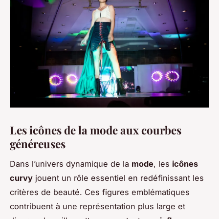
Les icônes de la mode aux courbes
généreuses
Dans l’univers dynamique de la
mode
, les
icônes
curvy
jouent un rôle essentiel en redéfinissant les
critères de beauté. Ces figures emblématiques
contribuent à une représentation plus large et