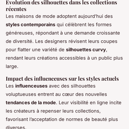
Évolution des silhouettes dans les collections
récentes
Les maisons de mode adoptent aujourd’hui des
styles contemporains
qui célèbrent les formes
généreuses, répondant à une demande croissante
de diversité. Les designers révisent leurs coupes
pour flatter une variété de
silhouettes curvy
,
rendant leurs créations accessibles à un public plus
large.
Impact des influenceuses sur les styles actuels
Les
influenceuses
avec des silhouettes
voluptueuses entrent au cœur des nouvelles
tendances de la mode
. Leur visibilité en ligne incite
les créateurs à repenser leurs collections,
favorisant l’acceptation de normes de beauté plus
diverses.