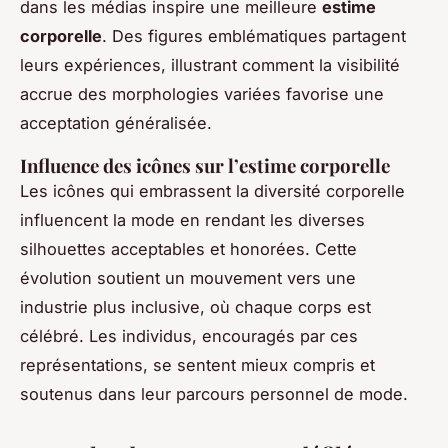
dans les médias inspire une meilleure
estime
corporelle
. Des figures emblématiques partagent
leurs expériences, illustrant comment la visibilité
accrue des morphologies variées favorise une
acceptation généralisée.
Influence des icônes sur l’estime corporelle
Les icônes qui embrassent la diversité corporelle
influencent la mode en rendant les diverses
silhouettes acceptables et honorées. Cette
évolution soutient un mouvement vers une
industrie plus inclusive, où chaque corps est
célébré. Les individus, encouragés par ces
représentations, se sentent mieux compris et
soutenus dans leur parcours personnel de mode.