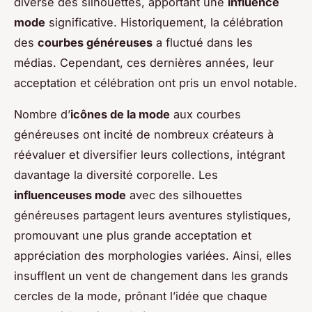
diverse des silhouettes, apportant une
influence
mode
significative. Historiquement, la célébration
des
courbes généreuses
a fluctué dans les
médias. Cependant, ces dernières années, leur
acceptation et célébration ont pris un envol notable.
Nombre d’
icônes de la mode
aux courbes
généreuses ont incité de nombreux créateurs à
réévaluer et diversifier leurs collections, intégrant
davantage la diversité corporelle. Les
influenceuses mode
avec des silhouettes
généreuses partagent leurs aventures stylistiques,
promouvant une plus grande acceptation et
appréciation des morphologies variées. Ainsi, elles
insufflent un vent de changement dans les grands
cercles de la mode, prônant l’idée que chaque