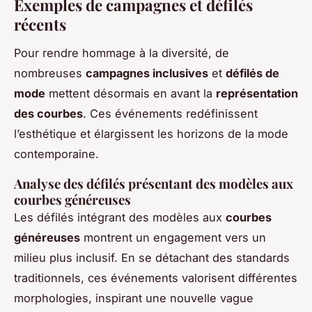
Exemples de campagnes et défilés
récents
Pour rendre hommage à la diversité, de
nombreuses
campagnes inclusives
et
défilés de
mode
mettent désormais en avant la
représentation
des courbes
. Ces événements redéfinissent
l’esthétique et élargissent les horizons de la mode
contemporaine.
Analyse des défilés présentant des modèles aux
courbes généreuses
Les défilés intégrant des modèles aux
courbes
généreuses
montrent un engagement vers un
milieu plus inclusif. En se détachant des standards
traditionnels, ces événements valorisent différentes
morphologies, inspirant une nouvelle vague