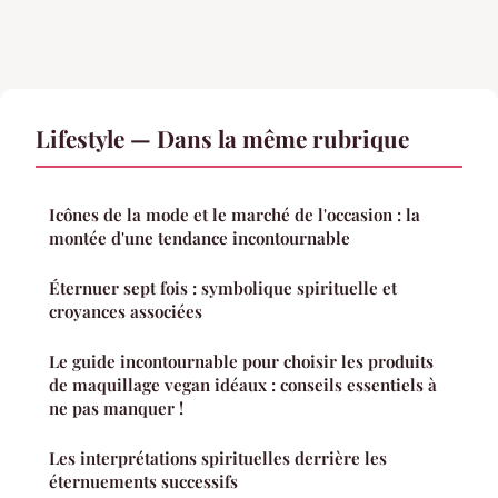
Lifestyle — Dans la même rubrique
Icônes de la mode et le marché de l'occasion : la
montée d'une tendance incontournable
Éternuer sept fois : symbolique spirituelle et
croyances associées
Le guide incontournable pour choisir les produits
de maquillage vegan idéaux : conseils essentiels à
ne pas manquer !
Les interprétations spirituelles derrière les
éternuements successifs