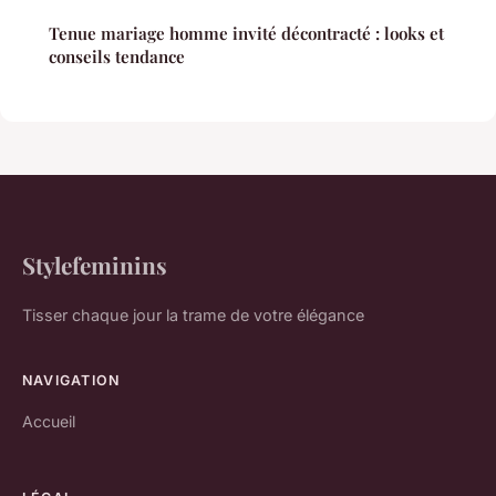
Tenue mariage homme invité décontracté : looks et
conseils tendance
Stylefeminins
Tisser chaque jour la trame de votre élégance
NAVIGATION
Accueil