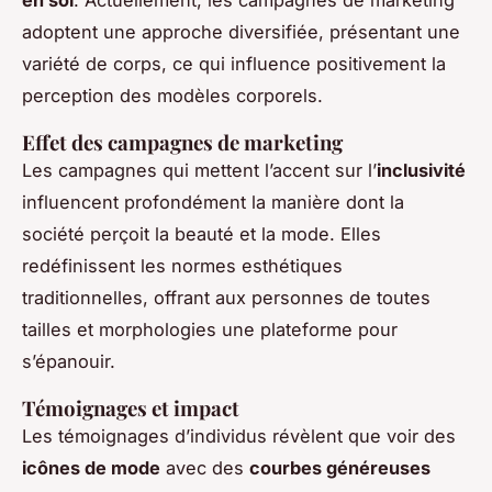
en soi
. Actuellement, les campagnes de marketing
adoptent une approche diversifiée, présentant une
variété de corps, ce qui influence positivement la
perception des modèles corporels.
Effet des campagnes de marketing
Les campagnes qui mettent l’accent sur l’
inclusivité
influencent profondément la manière dont la
société perçoit la beauté et la mode. Elles
redéfinissent les normes esthétiques
traditionnelles, offrant aux personnes de toutes
tailles et morphologies une plateforme pour
s’épanouir.
Témoignages et impact
Les témoignages d’individus révèlent que voir des
icônes de mode
avec des
courbes généreuses