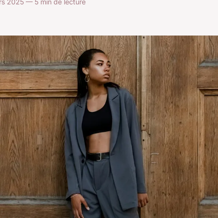
s 2025 — 5 min de lecture