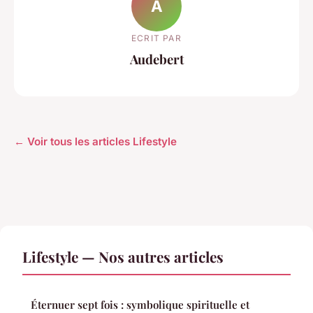
A
ECRIT PAR
Audebert
← Voir tous les articles Lifestyle
Lifestyle — Nos autres articles
Éternuer sept fois : symbolique spirituelle et