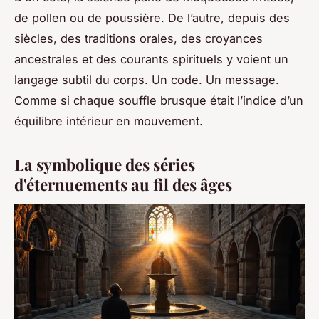
de pollen ou de poussière. De l’autre, depuis des
siècles, des traditions orales, des croyances
ancestrales et des courants spirituels y voient un
langage subtil du corps. Un code. Un message.
Comme si chaque souffle brusque était l’indice d’un
équilibre intérieur en mouvement.
La symbolique des séries
d'éternuements au fil des âges