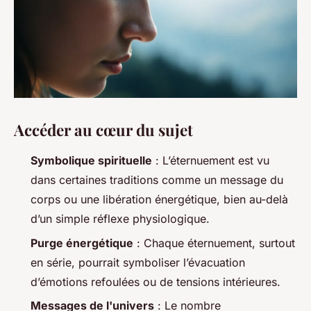
Accéder au cœur du sujet
Symbolique spirituelle
: L’éternuement est vu
dans certaines traditions comme un message du
corps ou une libération énergétique, bien au-delà
d’un simple réflexe physiologique.
Purge énergétique
: Chaque éternuement, surtout
en série, pourrait symboliser l’évacuation
d’émotions refoulées ou de tensions intérieures.
Messages de l'univers
: Le nombre