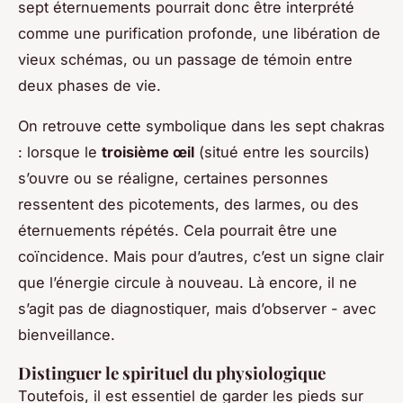
sept éternuements pourrait donc être interprété
comme une purification profonde, une libération de
vieux schémas, ou un passage de témoin entre
deux phases de vie.
On retrouve cette symbolique dans les sept chakras
: lorsque le
troisième œil
(situé entre les sourcils)
s’ouvre ou se réaligne, certaines personnes
ressentent des picotements, des larmes, ou des
éternuements répétés. Cela pourrait être une
coïncidence. Mais pour d’autres, c’est un signe clair
que l’énergie circule à nouveau. Là encore, il ne
s’agit pas de diagnostiquer, mais d’observer - avec
bienveillance.
Distinguer le spirituel du physiologique
Toutefois, il est essentiel de garder les pieds sur