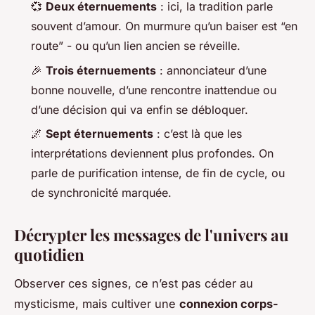
💞
Deux éternuements
: ici, la tradition parle
souvent d’amour. On murmure qu’un baiser est “en
route” - ou qu’un lien ancien se réveille.
🎉
Trois éternuements
: annonciateur d’une
bonne nouvelle, d’une rencontre inattendue ou
d’une décision qui va enfin se débloquer.
🌌
Sept éternuements
: c’est là que les
interprétations deviennent plus profondes. On
parle de purification intense, de fin de cycle, ou
de synchronicité marquée.
Décrypter les messages de l'univers au
quotidien
Observer ces signes, ce n’est pas céder au
mysticisme, mais cultiver une
connexion corps-