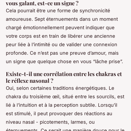
vous galant, est-ce un signe ?
Cela pourrait être une forme de synchronicité
amoureuse. Sept éternuements dans un moment
chargé émotionnellement peuvent indiquer que
votre corps est en train de libérer une ancienne
peur liée à l’intimité ou de valider une connexion
profonde. Ce n’est pas une preuve d’amour, mais
un signe que quelque chose en vous “lâche prise”.
Existe-t-il une corrélation entre les chakras et
le réflexe nasonal ?
Oui, selon certaines traditions énergétiques. Le
chakra du troisième œil, situé entre les sourcils, est
lié à l’intuition et à la perception subtile. Lorsqu’il
est stimulé, il peut provoquer des réactions au
niveau nasal - picotements, larmes, ou
éternuements. Ce serait une manière douce pour le