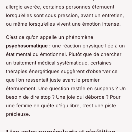
allergie avérée, certaines personnes éternuent
lorsqu’elles sont sous pression, avant un entretien,
ou même lorsqu’elles vivent une émotion intense.
C’est ce qu’on appelle un phénomène
psychosomatique
: une réaction physique liée à un
état mental ou émotionnel. Plutôt que de chercher
un traitement médical systématique, certaines
thérapies énergétiques suggèrent d’observer ce
que l’on ressentait juste avant le premier
éternuement. Une question restée en suspens ? Un
besoin de dire stop ? Une joie qui déborde ? Pour
une femme en quête d’équilibre, c’est une piste
précieuse.