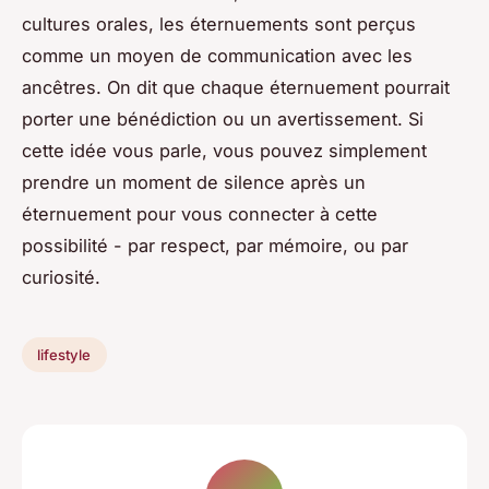
cultures orales, les éternuements sont perçus
comme un moyen de communication avec les
ancêtres. On dit que chaque éternuement pourrait
porter une bénédiction ou un avertissement. Si
cette idée vous parle, vous pouvez simplement
prendre un moment de silence après un
éternuement pour vous connecter à cette
possibilité - par respect, par mémoire, ou par
curiosité.
lifestyle