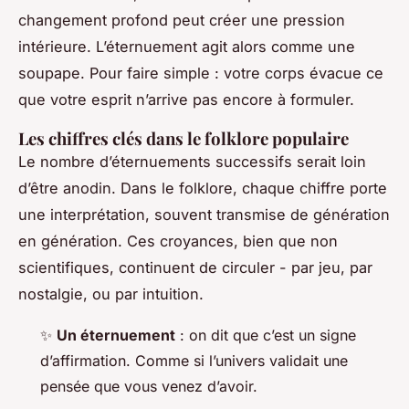
changement profond peut créer une pression
intérieure. L’éternuement agit alors comme une
soupape. Pour faire simple : votre corps évacue ce
que votre esprit n’arrive pas encore à formuler.
Les chiffres clés dans le folklore populaire
Le nombre d’éternuements successifs serait loin
d’être anodin. Dans le folklore, chaque chiffre porte
une interprétation, souvent transmise de génération
en génération. Ces croyances, bien que non
scientifiques, continuent de circuler - par jeu, par
nostalgie, ou par intuition.
✨
Un éternuement
: on dit que c’est un signe
d’affirmation. Comme si l’univers validait une
pensée que vous venez d’avoir.