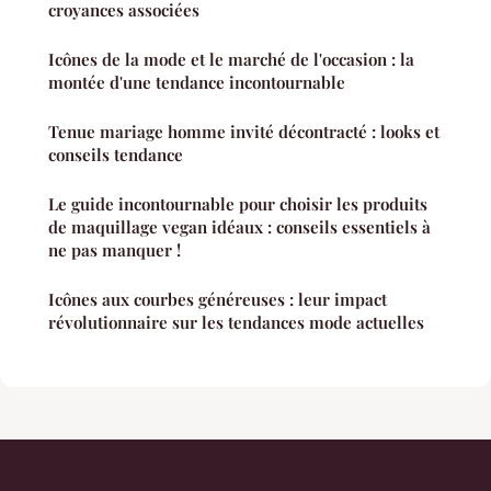
croyances associées
Icônes de la mode et le marché de l'occasion : la
montée d'une tendance incontournable
Tenue mariage homme invité décontracté : looks et
conseils tendance
Le guide incontournable pour choisir les produits
de maquillage vegan idéaux : conseils essentiels à
ne pas manquer !
Icônes aux courbes généreuses : leur impact
révolutionnaire sur les tendances mode actuelles