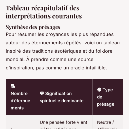
Tableau récapitulatif des
interprétations courantes
Synthèse des présages
Pour résumer les croyances les plus répandues
autour des éternuements répétés, voici un tableau
inspiré des traditions ésotériques et du folklore
mondial. À prendre comme une source
d’inspiration, pas comme un oracle infaillible.
🔢
🟢 Type
Nombre
💬 Signification
de
d’éternue
spirituelle dominante
présage
ments
Une pensée forte vient
Neutre /