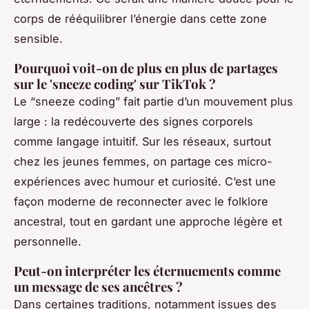
corps de rééquilibrer l’énergie dans cette zone
sensible.
Pourquoi voit-on de plus en plus de partages
sur le 'sneeze coding' sur TikTok ?
Le “sneeze coding” fait partie d’un mouvement plus
large : la redécouverte des signes corporels
comme langage intuitif. Sur les réseaux, surtout
chez les jeunes femmes, on partage ces micro-
expériences avec humour et curiosité. C’est une
façon moderne de reconnecter avec le folklore
ancestral, tout en gardant une approche légère et
personnelle.
Peut-on interpréter les éternuements comme
un message de ses ancêtres ?
Dans certaines traditions, notamment issues des