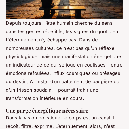
Depuis toujours, l’être humain cherche du sens
dans les gestes répétitifs, les signes du quotidien.
L’éternuement n’y échappe pas. Dans de
nombreuses cultures, ce n’est pas qu’un réflexe
physiologique, mais une manifestation énergétique,
un indicateur de ce qui se joue en coulisses - entre
émotions refoulées, influx cosmiques ou présages
du destin. À l’instar d’un battement de paupière ou
d’un frisson soudain, il pourrait trahir une
transformation intérieure en cours.
Une purge énergétique nécessaire
Dans la vision holistique, le corps est un canal. Il
reçoit, filtre, exprime. L’éternuement, alors, n’est