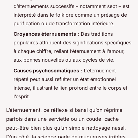
d’éternuements successifs – notamment sept – est
interprété dans le folklore comme un présage de
purification ou de transformation intérieure.
Croyances éternuements
: Des traditions
populaires attribuent des significations spécifiques
à chaque chiffre, reliant l’éternuement à l’amour,
aux bonnes nouvelles ou aux cycles de vie.
Causes psychosomatiques
: L’éternuement
répété peut aussi refléter un état émotionnel
intense, illustrant le lien profond entre le corps et
l’esprit.
L’éternuement, ce réflexe si banal qu’on réprime
parfois dans une serviette ou un coude, cache
peut-être bien plus qu’un simple nettoyage nasal.
D’un côté, la science parle de muqueuses irritées,