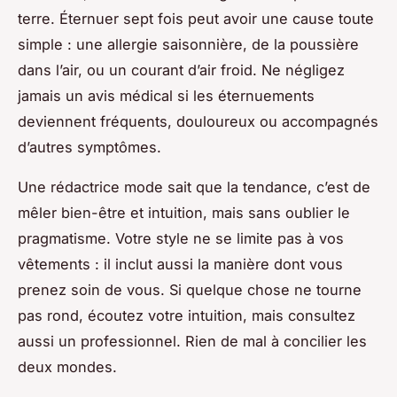
terre. Éternuer sept fois peut avoir une cause toute
simple : une allergie saisonnière, de la poussière
dans l’air, ou un courant d’air froid. Ne négligez
jamais un avis médical si les éternuements
deviennent fréquents, douloureux ou accompagnés
d’autres symptômes.
Une rédactrice mode sait que la tendance, c’est de
mêler bien-être et intuition, mais sans oublier le
pragmatisme. Votre style ne se limite pas à vos
vêtements : il inclut aussi la manière dont vous
prenez soin de vous. Si quelque chose ne tourne
pas rond, écoutez votre intuition, mais consultez
aussi un professionnel. Rien de mal à concilier les
deux mondes.