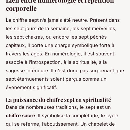
Lien entre numérologie et répétition
corporelle
Le chiffre sept n’a jamais été neutre. Présent dans
les sept jours de la semaine, les sept merveilles,
les sept chakras, ou encore les sept péchés
capitaux, il porte une charge symbolique forte à
travers les âges. En numérologie, il est souvent
associé à l’introspection, à la spiritualité, à la
sagesse intérieure. Il n’est donc pas surprenant que
sept éternuements soient perçus comme un
événement significatif.
La puissance du chiffre sept en spiritualité
Dans de nombreuses traditions, le sept est un
chiffre sacré
. Il symbolise la complétude, le cycle
qui se referme, l’aboutissement. Un chapelet de