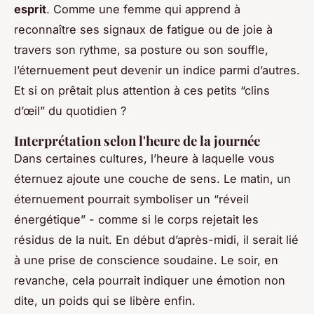
esprit
. Comme une femme qui apprend à
reconnaître ses signaux de fatigue ou de joie à
travers son rythme, sa posture ou son souffle,
l’éternuement peut devenir un indice parmi d’autres.
Et si on prêtait plus attention à ces petits “clins
d’œil” du quotidien ?
Interprétation selon l'heure de la journée
Dans certaines cultures, l’heure à laquelle vous
éternuez ajoute une couche de sens. Le matin, un
éternuement pourrait symboliser un “réveil
énergétique” - comme si le corps rejetait les
résidus de la nuit. En début d’après-midi, il serait lié
à une prise de conscience soudaine. Le soir, en
revanche, cela pourrait indiquer une émotion non
dite, un poids qui se libère enfin.