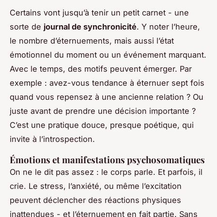
Certains vont jusqu’à tenir un petit carnet - une
sorte de
journal de synchronicité
. Y noter l’heure,
le nombre d’éternuements, mais aussi l’état
émotionnel du moment ou un événement marquant.
Avec le temps, des motifs peuvent émerger. Par
exemple : avez-vous tendance à éternuer sept fois
quand vous repensez à une ancienne relation ? Ou
juste avant de prendre une décision importante ?
C’est une pratique douce, presque poétique, qui
invite à l’introspection.
Émotions et manifestations psychosomatiques
On ne le dit pas assez : le corps parle. Et parfois, il
crie. Le stress, l’anxiété, ou même l’excitation
peuvent déclencher des réactions physiques
inattendues - et l’éternuement en fait partie. Sans